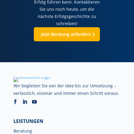
Erfolg führen kann. Kontaktieren
Sie uns noch heute, um die
nächste Erfolgsgeschichte zu
schreiben!
Jetzt Beratung anfordern
Wir begleiten Sie von der Idee bis zur Umsetzung –
verlässlich, visionär und immer einen Schritt voraus.
LEISTUNGEN
Beratung