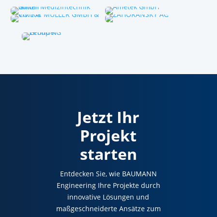
Jetzt Ihr
Projekt
starten
Entdecken Sie, wie BAUMANN
Engineering Ihre Projekte durch
innovative Lösungen und
maßgeschneiderte Ansätze zum