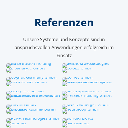
Referenzen
Unsere Systeme und Konzepte sind in
anspruchsvollen Anwendungen erfolgreich im
Einsatz