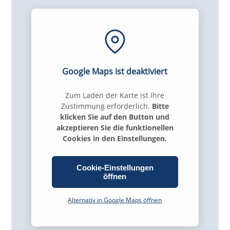
Google Maps ist deaktiviert
Zum Laden der Karte ist Ihre
Zustimmung erforderlich.
Bitte
klicken Sie auf den Button und
akzeptieren Sie die funktionellen
Cookies in den Einstellungen.
Cookie-Einstellungen
öffnen
Alternativ in Google Maps öffnen