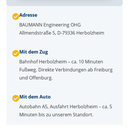
Adresse

BAUMANN Engineering OHG
Allmendstraße 5,
D-79336 Herbolzheim
Mit dem Zug

Bahnhof Herbolzheim – ca. 10 Minuten
Fußweg. Direkte Verbindungen ab Freiburg
und Offenburg.
Mit dem Auto

Autobahn A5, Ausfahrt Herbolzheim – ca. 5
Minuten bis zu unserem Standort.