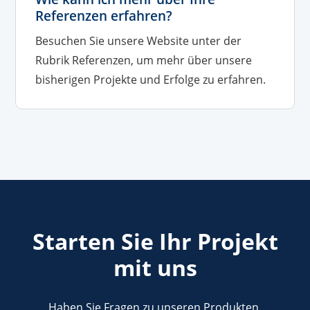
Referenzen erfahren?
Besuchen Sie unsere Website unter der
Rubrik Referenzen, um mehr über unsere
bisherigen Projekte und Erfolge zu erfahren.
Starten Sie Ihr Projekt
mit uns
Haben Sie Fragen zu unseren Produkten,