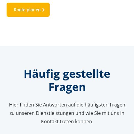
Route planen
Häufig gestellte
Fragen
Hier finden Sie Antworten auf die häufigsten Fragen
zu unseren Dienstleistungen und wie Sie mit uns in
Kontakt treten können.