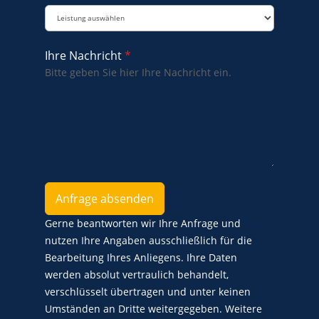
Ihre Nachricht
*
Bitte geben Sie hier Ihre Nachricht ein.
Anfrage absenden
Gerne beantworten wir Ihre Anfrage und
nutzen Ihre Angaben ausschließlich für die
Bearbeitung Ihres Anliegens. Ihre Daten
werden absolut vertraulich behandelt,
verschlüsselt übertragen und unter keinen
Umständen an Dritte weitergegeben. Weitere