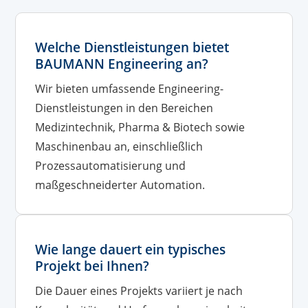
Welche Dienstleistungen bietet
BAUMANN Engineering an?
Wir bieten umfassende Engineering-
Dienstleistungen in den Bereichen
Medizintechnik, Pharma & Biotech sowie
Maschinenbau an, einschließlich
Prozessautomatisierung und
maßgeschneiderter Automation.
Wie lange dauert ein typisches
Projekt bei Ihnen?
Die Dauer eines Projekts variiert je nach