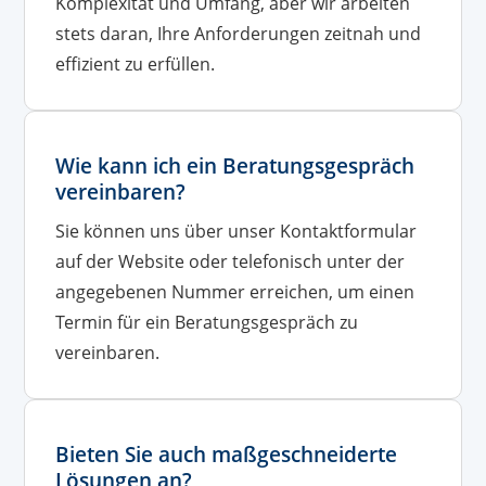
Komplexität und Umfang, aber wir arbeiten
stets daran, Ihre Anforderungen zeitnah und
effizient zu erfüllen.
Wie kann ich ein Beratungsgespräch
vereinbaren?
Sie können uns über unser Kontaktformular
auf der Website oder telefonisch unter der
angegebenen Nummer erreichen, um einen
Termin für ein Beratungsgespräch zu
vereinbaren.
Bieten Sie auch maßgeschneiderte
Lösungen an?