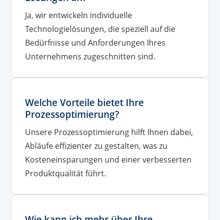
Ja, wir entwickeln individuelle
Technologielösungen, die speziell auf die
Bedürfnisse und Anforderungen Ihres
Unternehmens zugeschnitten sind.
Welche Vorteile bietet Ihre
Prozessoptimierung?
Unsere Prozessoptimierung hilft Ihnen dabei,
Abläufe effizienter zu gestalten, was zu
Kosteneinsparungen und einer verbesserten
Produktqualität führt.
Wie kann ich mehr über Ihre