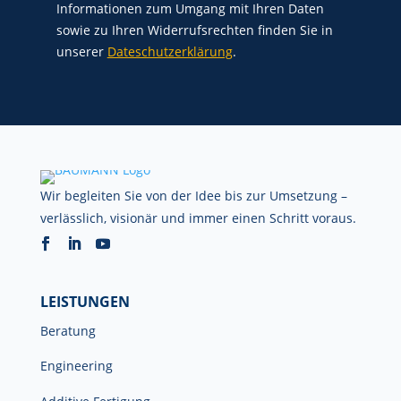
Informationen zum Umgang mit Ihren Daten
sowie zu Ihren Widerrufsrechten finden Sie in
unserer
Dateschutzerklärung
.
Wir begleiten Sie von der Idee bis zur Umsetzung –
verlässlich, visionär und immer einen Schritt voraus.
LEISTUNGEN
Beratung
Engineering