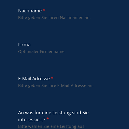
Nachname
*
Bitte geben Sie Ihren Nachnamen an.
Firma
Optionaler Firmenname.
E-Mail Adresse
*
Bitte geben Sie Ihre E-Mail-Adresse an.
An was für eine Leistung sind Sie
interessiert?
*
Bitte wählen Sie eine Leistung aus.